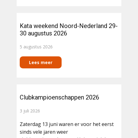
Kata weekend Noord-Nederland 29-
30 augustus 2026
5 augustus 2026
Lees meer​
Clubkampioenschappen 2026
3 juli 2026
Zaterdag 13 juni waren er voor het eerst
sinds vele jaren weer