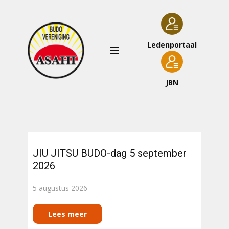
Ledenportaal
JBN
Nieuws
JIU JITSU BUDO-dag 5 september
2026
5 augustus 2026
Lees meer​