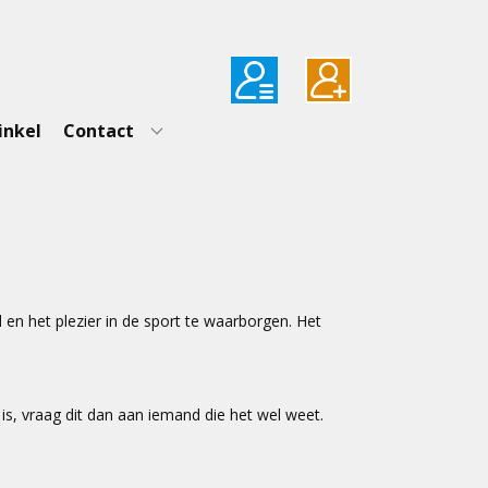
inkel
Contact
d en het plezier in de sport te waarborgen. Het
ze is, vraag dit dan aan iemand die het wel weet.