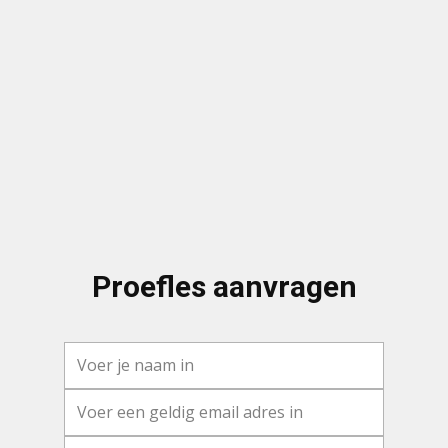
Proefles aanvragen