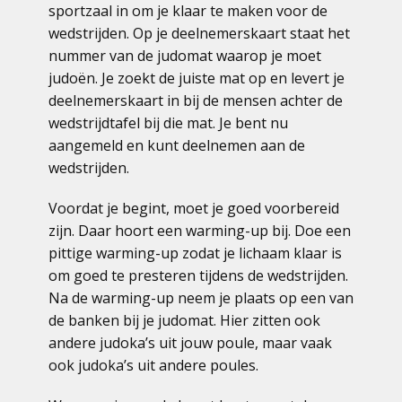
sportzaal in om je klaar te maken voor de
wedstrijden. Op je deelnemerskaart staat het
nummer van de judomat waarop je moet
judoën. Je zoekt de juiste mat op en levert je
deelnemerskaart in bij de mensen achter de
wedstrijdtafel bij die mat. Je bent nu
aangemeld en kunt deelnemen aan de
wedstrijden.
Voordat je begint, moet je goed voorbereid
zijn. Daar hoort een warming-up bij. Doe een
pittige warming-up zodat je lichaam klaar is
om goed te presteren tijdens de wedstrijden.
Na de warming-up neem je plaats op een van
de banken bij je judomat. Hier zitten ook
andere judoka’s uit jouw poule, maar vaak
ook judoka’s uit andere poules.