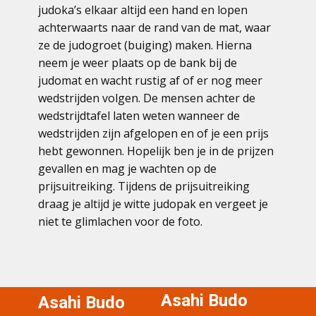
judoka’s elkaar altijd een hand en lopen
achterwaarts naar de rand van de mat, waar
ze de judogroet (buiging) maken. Hierna
neem je weer plaats op de bank bij de
judomat en wacht rustig af of er nog meer
wedstrijden volgen. De mensen achter de
wedstrijdtafel laten weten wanneer de
wedstrijden zijn afgelopen en of je een prijs
hebt gewonnen. Hopelijk ben je in de prijzen
gevallen en mag je wachten op de
prijsuitreiking. Tijdens de prijsuitreiking
draag je altijd je witte judopak en vergeet je
niet te glimlachen voor de foto.
Asahi Budo
Asahi Budo