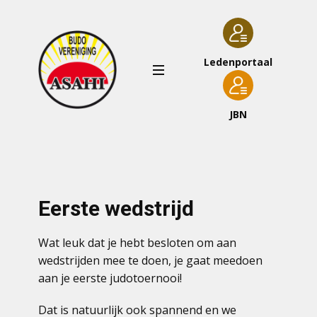
Ledenportaal
JBN
Eerste wedstrijd
Wat leuk dat je hebt besloten om aan
wedstrijden mee te doen, je gaat meedoen
aan je eerste judotoernooi!
Dat is natuurlijk ook spannend en we