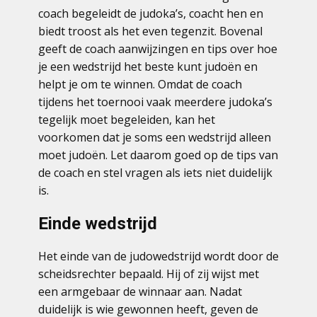
coach begeleidt de judoka’s, coacht hen en
biedt troost als het even tegenzit. Bovenal
geeft de coach aanwijzingen en tips over hoe
je een wedstrijd het beste kunt judoën en
helpt je om te winnen. Omdat de coach
tijdens het toernooi vaak meerdere judoka’s
tegelijk moet begeleiden, kan het
voorkomen dat je soms een wedstrijd alleen
moet judoën. Let daarom goed op de tips van
de coach en stel vragen als iets niet duidelijk
is.
Einde wedstrijd
Het einde van de judowedstrijd wordt door de
scheidsrechter bepaald. Hij of zij wijst met
een armgebaar de winnaar aan. Nadat
duidelijk is wie gewonnen heeft, geven de