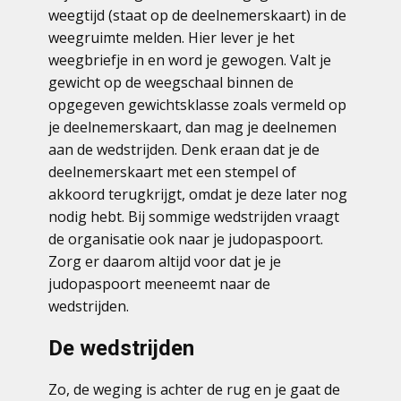
weegtijd (staat op de deelnemerskaart) in de
weegruimte melden. Hier lever je het
weegbriefje in en word je gewogen. Valt je
gewicht op de weegschaal binnen de
opgegeven gewichtsklasse zoals vermeld op
je deelnemerskaart, dan mag je deelnemen
aan de wedstrijden. Denk eraan dat je de
deelnemerskaart met een stempel of
akkoord terugkrijgt, omdat je deze later nog
nodig hebt. Bij sommige wedstrijden vraagt
de organisatie ook naar je judopaspoort.
Zorg er daarom altijd voor dat je je
judopaspoort meeneemt naar de
wedstrijden.
De wedstrijden
Zo, de weging is achter de rug en je gaat de