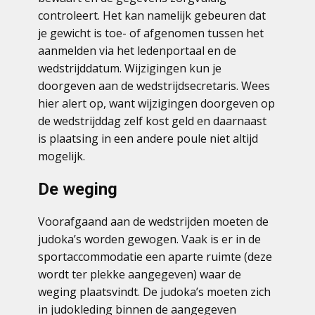
controleert. Het kan namelijk gebeuren dat
je gewicht is toe- of afgenomen tussen het
aanmelden via het ledenportaal en de
wedstrijddatum. Wijzigingen kun je
doorgeven aan de wedstrijdsecretaris. Wees
hier alert op, want wijzigingen doorgeven op
de wedstrijddag zelf kost geld en daarnaast
is plaatsing in een andere poule niet altijd
mogelijk.
De weging
Voorafgaand aan de wedstrijden moeten de
judoka’s worden gewogen. Vaak is er in de
sportaccommodatie een aparte ruimte (deze
wordt ter plekke aangegeven) waar de
weging plaatsvindt. De judoka’s moeten zich
in judokleding binnen de aangegeven