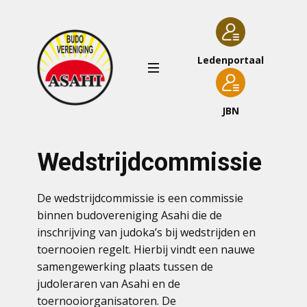
Ledenportaal
JBN
Wedstrijdcommissie
De wedstrijdcommissie is een commissie
binnen budovereniging Asahi die de
inschrijving van judoka’s bij wedstrijden en
toernooien regelt. Hierbij vindt een nauwe
samengewerking plaats tussen de
judoleraren van Asahi en de
toernooiorganisatoren. De