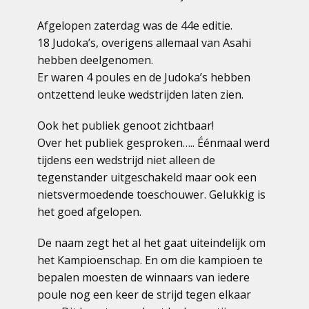
Afgelopen zaterdag was de 44e editie.
18 Judoka’s, overigens allemaal van Asahi
hebben deelgenomen.
Er waren 4 poules en de Judoka’s hebben
ontzettend leuke wedstrijden laten zien.
Ook het publiek genoot zichtbaar!
Over het publiek gesproken….. Éénmaal werd
tijdens een wedstrijd niet alleen de
tegenstander uitgeschakeld maar ook een
nietsvermoedende toeschouwer. Gelukkig is
het goed afgelopen.
De naam zegt het al het gaat uiteindelijk om
het Kampioenschap. En om die kampioen te
bepalen moesten de winnaars van iedere
poule nog een keer de strijd tegen elkaar