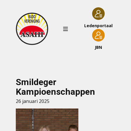
Ledenportaal
JBN
Smildeger
Kampioenschappen
26 januari 2025