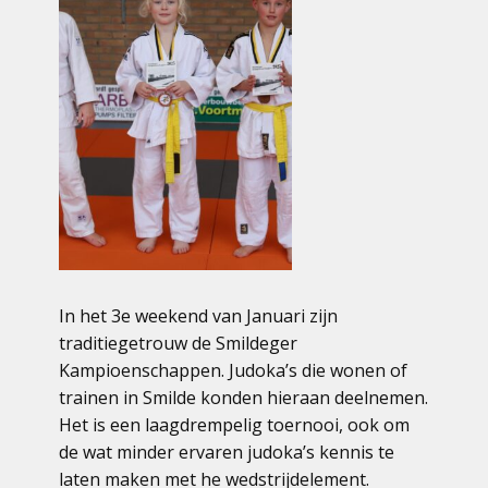
In het 3e weekend van Januari zijn
traditiegetrouw de Smildeger
Kampioenschappen. Judoka’s die wonen of
trainen in Smilde konden hieraan deelnemen.
Het is een laagdrempelig toernooi, ook om
de wat minder ervaren judoka’s kennis te
laten maken met he wedstrijdelement.